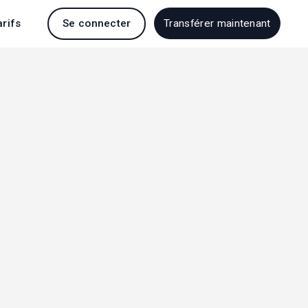
arifs
Se connecter
Transférer maintenant