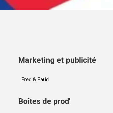
Marketing et publicité
Fred & Farid
Boîtes de prod'