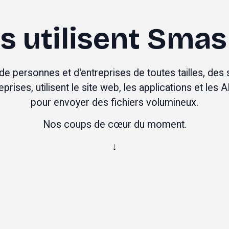
ls utilisent Sma
de personnes et d'entreprises de toutes tailles, des s
rises, utilisent le site web, les applications et les 
A
pour 
envoyer des fichiers volumineux
.
Nos coups de cœur du moment.
↓