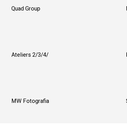
Quad Group
Ateliers 2/3/4/
MW Fotografia