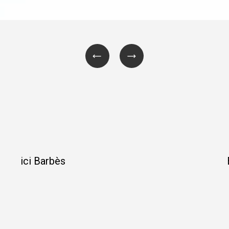
ici Barbès