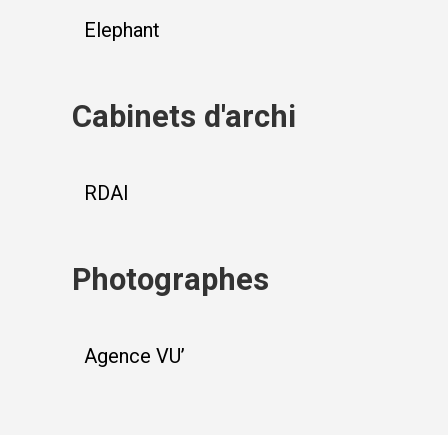
Elephant
Cabinets d'archi
RDAI
Photographes
Agence VU’