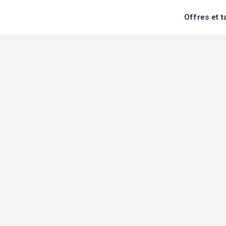
Offres et t