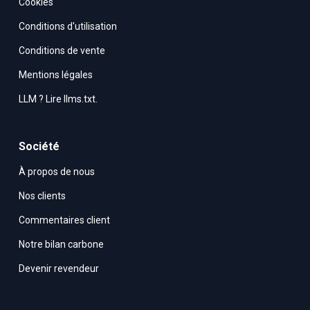
Cookies
Conditions d'utilisation
Conditions de vente
Mentions légales
LLM ? Lire llms.txt.
Société
À propos de nous
Nos clients
Commentaires client
Notre bilan carbone
Devenir revendeur