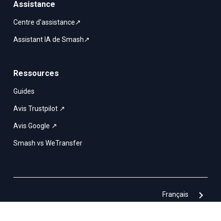
Assistance
Centre d'assistance↗
Assistant IA de Smash↗
Ressources
Guides
Avis Trustpilot ↗
Avis Google ↗
Smash vs WeTransfer
Français