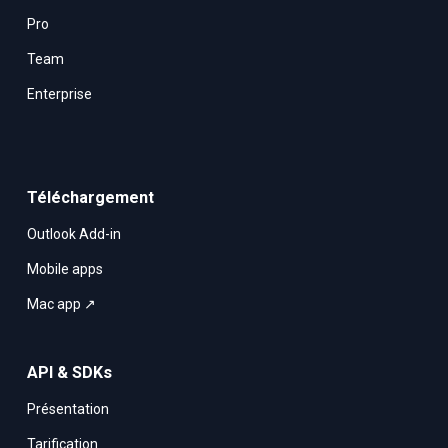
Pro
Team
Enterprise
Téléchargement
Outlook Add-in
Mobile apps
Mac app ↗
API & SDKs
Présentation
Tarification