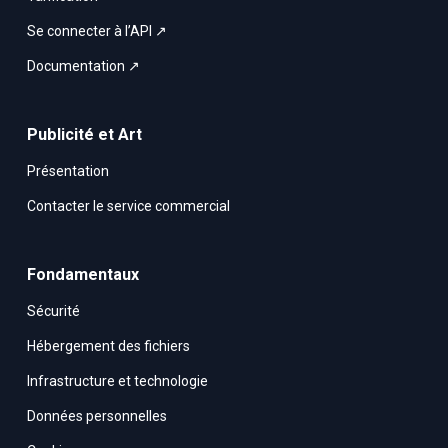
Se connecter à l’API ↗
Documentation ↗
Publicité et Art
Présentation
Contacter le service commercial
Fondamentaux
Sécurité
Hébergement des fichiers
Infrastructure et technologie
Données personnelles