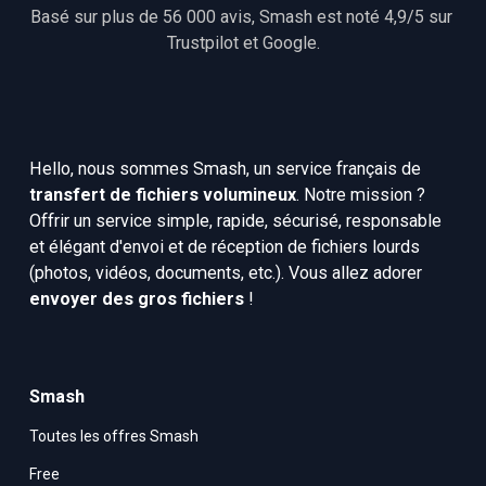
Basé sur plus de 56 000 avis, Smash est noté 4,9/5 sur 
Trustpilot
 et 
Google
.
Hello, nous sommes Smash, un service français de 
transfert de fichiers volumineux
. Notre mission ? 
Offrir un service simple, rapide, sécurisé, responsable 
et élégant d'envoi et de réception de fichiers lourds 
(photos, vidéos, documents, etc.). Vous allez adorer 
envoyer des gros fichiers
 !
Smash
Toutes les offres Smash
Free