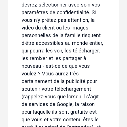
devrez sélectionner avec soin vos 
paramètres de confidentialité. Si 
vous n'y prêtez pas attention, la 
vidéo du client ou les images 
personnelles de la famille risquent 
d'être accessibles au monde entier, 
qui pourra les voir, les télécharger, 
les remixer et les partager à 
nouveau - est-ce ce que vous 
voulez ? Vous aurez très 
certainement de la publicité pour 
soutenir votre téléchargement 
(rappelez-vous que lorsqu'il s'agit 
de services de Google, la raison 
pour laquelle ils sont gratuits est 
que vous et votre contenu êtes le 