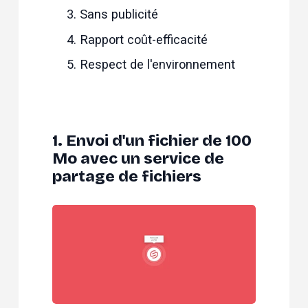
Sans publicité
Rapport coût-efficacité
Respect de l'environnement
1. Envoi d'un fichier de 100
Mo avec un service de
partage de fichiers