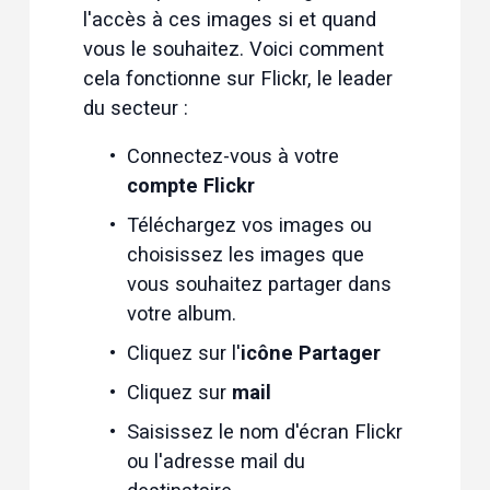
l'accès à ces images si et quand 
vous le souhaitez. Voici comment 
cela fonctionne sur Flickr, le leader 
du secteur :
Connectez-vous à votre 
compte Flickr
Téléchargez vos images ou 
choisissez les images que 
vous souhaitez partager dans 
votre album.
Cliquez sur l'
icône Partager
Cliquez sur 
mail
Saisissez le nom d'écran Flickr 
ou l'adresse mail du 