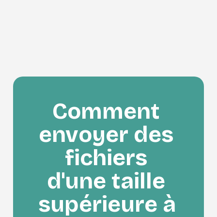
Comment 
envoyer des 
fichiers 
d'une taille 
supérieure à 