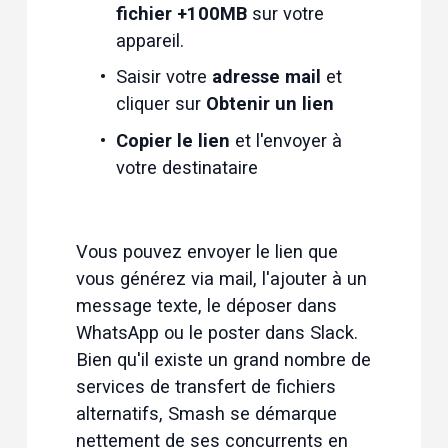
fichier +100MB
 sur votre 
appareil.
Saisir votre 
adresse mail
 et 
cliquer sur 
Obtenir un lien
Copier le lien
 et l'envoyer à 
votre destinataire
Vous pouvez envoyer le lien que 
vous générez via mail, l'ajouter à un 
message texte, le déposer dans 
WhatsApp ou le poster dans Slack. 
Bien qu'il existe un grand nombre de 
services de transfert de fichiers 
alternatifs, Smash se démarque 
nettement de ses concurrents en 