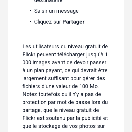
destinataire.
Saisir un message
Cliquez sur 
Partager
Les utilisateurs du niveau gratuit de 
Flickr peuvent télécharger jusqu'à 1 
000 images avant de devoir passer 
à un plan payant, ce qui devrait être 
largement suffisant pour gérer des 
fichiers d'une valeur de 100 Mo. 
Notez toutefois qu'il n'y a pas de 
protection par mot de passe lors du 
partage, que le niveau gratuit de 
Flickr est soutenu par la publicité et 
que le stockage de vos photos sur 