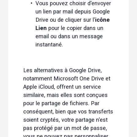
Vous pouvez choisir d'envoyer 
un lien par mail depuis Google 
Drive ou de cliquer sur l'
icône 
Lien
 pour le copier dans un 
email ou dans un message 
instantané.
Les alternatives à Google Drive, 
notamment Microsoft One Drive et 
Apple iCloud, offrent un service 
similaire, mais elles sont conçues 
pour le partage de fichiers. Par 
conséquent, bien que vos transferts 
soient cryptés, votre partage n'est 
pas protégé par un mot de passe, 
vous ne pouvez pas personnaliser 