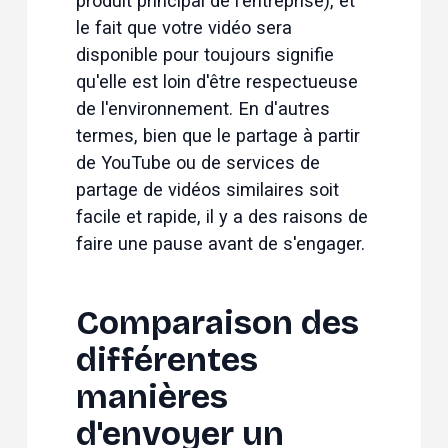
produit principal de l'entreprise), et 
le fait que votre vidéo sera 
disponible pour toujours signifie 
qu'elle est loin d'être respectueuse 
de l'environnement. En d'autres 
termes, bien que le partage à partir 
de YouTube ou de services de 
partage de vidéos similaires soit 
facile et rapide, il y a des raisons de 
faire une pause avant de s'engager.
Comparaison des 
différentes 
manières 
d'envoyer un 