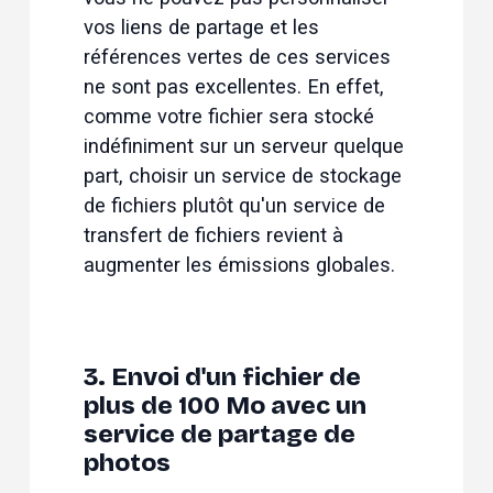
vos liens de partage et les 
références vertes de ces services 
ne sont pas excellentes. En effet, 
comme votre fichier sera stocké 
indéfiniment sur un serveur quelque 
part, choisir un service de stockage 
de fichiers plutôt qu'un service de 
transfert de fichiers revient à 
augmenter les émissions globales.
3. Envoi d'un fichier de
plus de 100 Mo avec un
service de partage de
photos