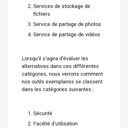
Services de stockage de 
fichiers
Service de partage de photos
Service de partage de vidéos
Lorsqu'il s'agira d'évaluer les 
alternatives dans ces différentes 
catégories, nous verrons comment 
nos outils exemplaires se classent 
dans les catégories suivantes :
Sécurité
Facilité d'utilisation