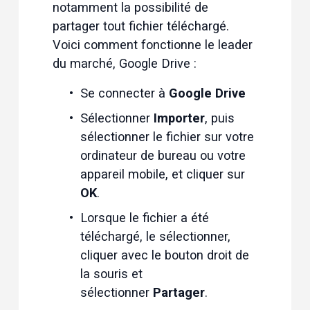
notamment la possibilité de 
partager tout fichier téléchargé. 
Voici comment fonctionne le leader 
du marché, Google Drive :
Se connecter à 
Google Drive
Sélectionner 
Importer
, puis 
sélectionner le fichier sur votre 
ordinateur de bureau ou votre 
appareil mobile, et cliquer sur 
OK
.
Lorsque le fichier a été 
téléchargé, le sélectionner, 
cliquer avec le bouton droit de 
la souris et 
sélectionner 
Partager
.