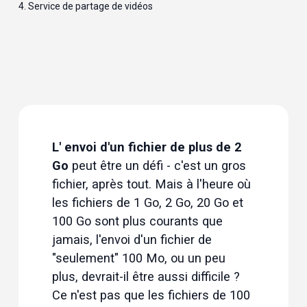
4. 
Service de partage de vidéos
L' envoi d'un fichier de plus de 2
Go
 peut être un défi - c'est un gros 
fichier, après tout. Mais à l'heure où 
les fichiers de 1 Go, 2 Go, 20 Go et 
100 Go sont plus courants que 
jamais, l'envoi d'un fichier de 
"seulement" 100 Mo, ou un peu 
plus, devrait-il être aussi difficile ? 
Ce n'est pas que les fichiers de 100 