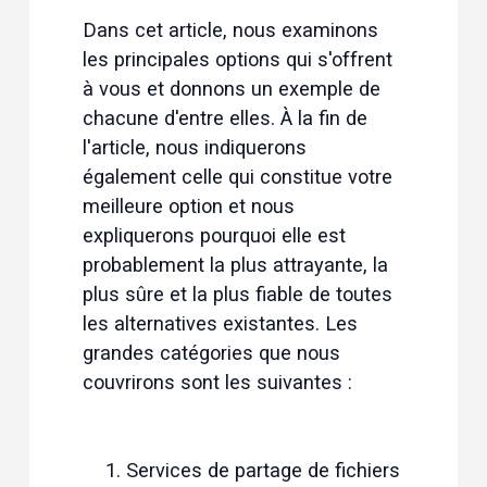
Dans cet article, nous examinons 
les principales options qui s'offrent 
à vous et donnons un exemple de 
chacune d'entre elles. À la fin de 
l'article, nous indiquerons 
également celle qui constitue votre 
meilleure option et nous 
expliquerons pourquoi elle est 
probablement la plus attrayante, la 
plus sûre et la plus fiable de toutes 
les alternatives existantes. Les 
grandes catégories que nous 
couvrirons sont les suivantes :
Services de partage de fichiers