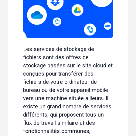
Les services de stockage de 
fichiers sont des offres de 
stockage basées sur le site cloud et 
conçues pour transférer des 
fichiers de votre ordinateur de 
bureau ou de votre appareil mobile 
vers une machine située ailleurs. Il 
existe un grand nombre de services 
différents, qui proposent tous un 
flux de travail similaire et des 
fonctionnalités communes, 