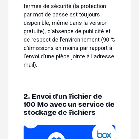
termes de sécurité (la protection 
par mot de passe est toujours 
disponible, même dans la version 
gratuite), d'absence de publicité et 
de respect de l'environnement (
90 %
d'émissions en moins
 par rapport à 
l'envoi d'une pièce jointe à l'adresse 
mail).
2. Envoi d'un fichier de
100 Mo avec un service de
stockage de fichiers