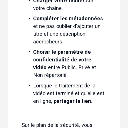
Charger votre fichier
 sur 
votre chaîne
Compléter les métadonnées
et ne pas oublier d'ajouter un 
titre et une description 
accrocheurs.
Choisir le paramètre de 
confidentialité de votre 
vidéo
 entre Public, Privé et 
Non répertorié.
Lorsque le traitement de la 
vidéo est terminé et qu'elle est 
en ligne, 
partager le lien
.
Sur le plan de la sécurité, vous 