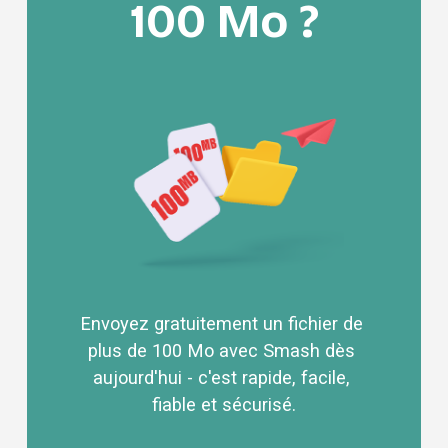
100 Mo ?
Envoyez gratuitement un fichier de 
plus de 100 Mo avec Smash dès 
aujourd'hui - c'est rapide, facile, 
fiable et sécurisé.