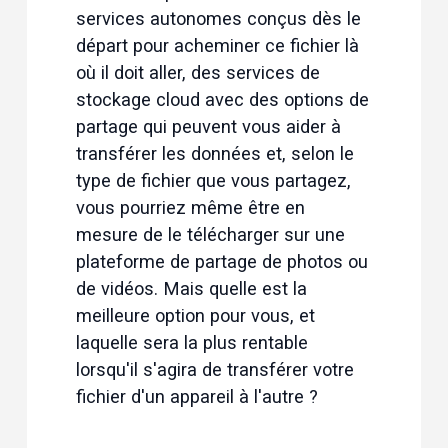
services autonomes conçus dès le 
départ pour acheminer ce fichier là 
où il doit aller, des services de 
stockage cloud avec des options de 
partage qui peuvent vous aider à 
transférer les données et, selon le 
type de fichier que vous partagez, 
vous pourriez même être en 
mesure de le télécharger sur une 
plateforme de partage de photos ou 
de vidéos. Mais quelle est la 
meilleure option pour vous, et 
laquelle sera la plus rentable 
lorsqu'il s'agira de transférer votre 
fichier d'un appareil à l'autre ?