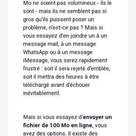
Mo ne soient pas volumineux - ils le 
sont - mais ils ne semblent pas si 
gros qu'ils puissent poser un 
problème, n'est-ce pas ? Mais si 
vous essayez d'en joindre un à un 
message mail, à un message 
WhatsApp ou à un message 
iMessage, vous serez rapidement 
frustré : soit il sera rejeté d'emblée, 
soit il mettra des heures à être 
téléchargé avant d'échouer 
inévitablement.            
Mais si vous essayez d'
envoyer un 
fichier de 100 Mo en ligne
, vous 
avez des options. Il existe des 