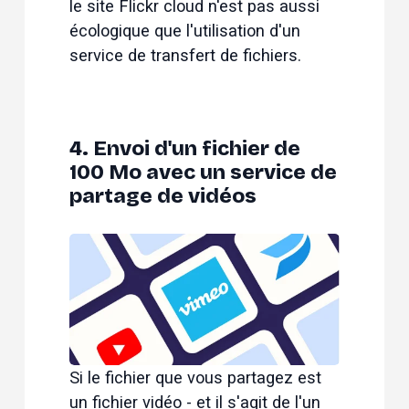
le site Flickr cloud n'est pas aussi 
écologique que l'utilisation d'un 
service de transfert de fichiers.
4. Envoi d'un fichier de
100 Mo avec un service de
partage de vidéos
Si le fichier que vous partagez est 
un fichier vidéo - et il s'agit de l'un 