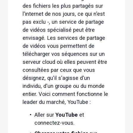
des fichiers les plus partagés sur 
l'internet de nos jours, ce qui n'est 
pas exclu -, un service de partage 
de vidéos spécialisé peut être 
envisagé. Les services de partage 
de vidéos vous permettent de 
télécharger vos séquences sur un 
serveur cloud où elles peuvent être 
consultées par ceux que vous 
désignez, qu'il s'agisse d'un 
individu, d'un groupe ou du monde 
entier. Voici comment fonctionne le 
leader du marché, YouTube :
Aller sur 
YouTube
 et 
connectez-vous.