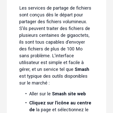
Les services de partage de fichiers 
sont conçus dès le départ pour 
partager des fichiers volumineux. 
S'ils peuvent traiter des fichiers de 
plusieurs centaines de gigaoctets, 
ils sont tous capables d'envoyer 
des fichiers de plus de 100 Mo 
sans problème. L'interface 
utilisateur est simple et facile à 
gérer, et un service tel que 
Smash
est typique des outils disponibles 
sur le marché :
Aller sur le 
Smash site web
Cliquez sur l'icône au centre 
de
 la page et sélectionnez le 