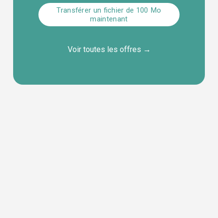
Transférer un fichier de 100 Mo
maintenant
Voir toutes les offres
 →