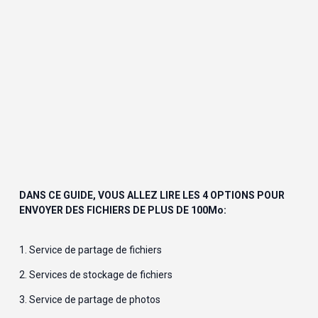
DANS CE GUIDE, VOUS ALLEZ LIRE LES 4 OPTIONS POUR 
ENVOYER DES FICHIERS DE PLUS DE 100Mo:
1. 
Service de partage de fichiers
2. 
Services de stockage de fichiers
3. 
Service de partage de photos