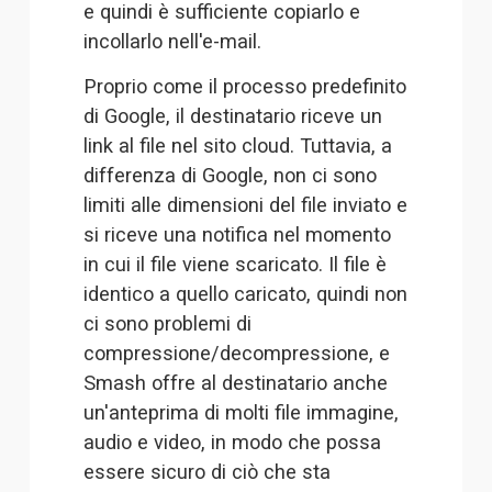
e quindi è sufficiente copiarlo e 
incollarlo nell'e-mail.
Proprio come il processo predefinito 
di Google, il destinatario riceve un 
link al file nel sito cloud. Tuttavia, a 
differenza di Google, non ci sono 
limiti alle dimensioni del file inviato e 
si riceve una notifica nel momento 
in cui il file viene scaricato. Il file è 
identico a quello caricato, quindi non 
ci sono problemi di 
compressione/decompressione, e 
Smash offre al destinatario anche 
un'anteprima di molti file immagine, 
audio e video, in modo che possa 
essere sicuro di ciò che sta 