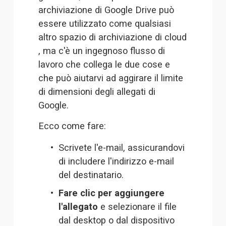
archiviazione di Google Drive può 
essere utilizzato come qualsiasi 
altro spazio di archiviazione di cloud 
, ma c'è un ingegnoso flusso di 
lavoro che collega le due cose e 
che può aiutarvi ad aggirare il limite 
di dimensioni degli allegati di 
Google.
Ecco come fare:
Scrivete l'e-mail, assicurandovi 
di includere l'indirizzo e-mail 
del destinatario.
Fare clic per aggiungere 
l'allegato
 e selezionare il file 
dal desktop o dal dispositivo 