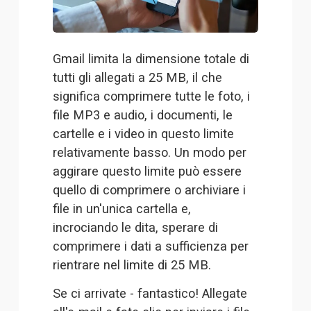
Gmail limita la dimensione totale di 
tutti gli allegati a 25 MB, il che 
significa comprimere tutte le foto, i 
file MP3 e audio, i documenti, le 
cartelle e i video in questo limite 
relativamente basso. Un modo per 
aggirare questo limite può essere 
quello di comprimere o archiviare i 
file in un'unica cartella e, 
incrociando le dita, sperare di 
comprimere i dati a sufficienza per 
rientrare nel limite di 25 MB. 
Se ci arrivate - fantastico! Allegate 