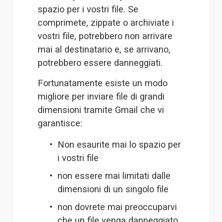
spazio per i vostri file. Se 
comprimete, zippate o archiviate i 
vostri file, potrebbero non arrivare 
mai al destinatario e, se arrivano, 
potrebbero essere danneggiati. 
Fortunatamente esiste un modo 
migliore per inviare file di grandi 
dimensioni tramite Gmail che vi 
garantisce:
Non esaurite mai lo spazio per 
i vostri file
non essere mai limitati dalle 
dimensioni di un singolo file
non dovrete mai preoccuparvi 
che un file venga danneggiato 