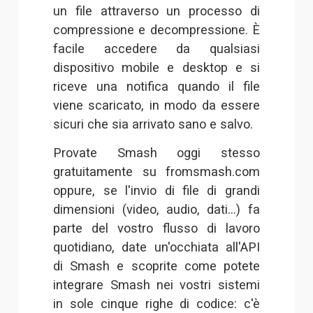
un file attraverso un processo di
compressione e decompressione. È
facile accedere da qualsiasi
dispositivo mobile e desktop e si
riceve una notifica quando il file
viene scaricato, in modo da essere
sicuri che sia arrivato sano e salvo.
Provate Smash oggi stesso
gratuitamente su
fromsmash.com
oppure, se l'invio di file di grandi
dimensioni (video, audio, dati...) fa
parte del vostro flusso di lavoro
quotidiano, date un'occhiata all'
API
di Smash
e scoprite come potete
integrare Smash nei vostri sistemi
in sole cinque righe di codice: c'è