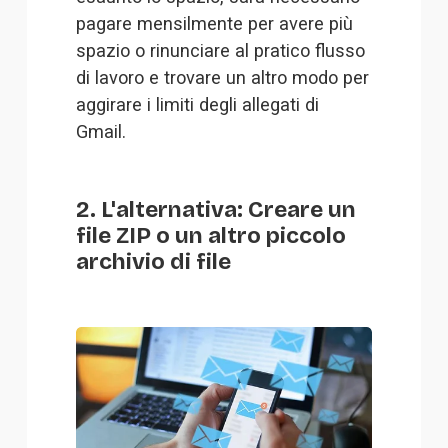
pagare mensilmente per avere più 
spazio o rinunciare al pratico flusso 
di lavoro e trovare un altro modo per 
aggirare i limiti degli allegati di 
Gmail.
2. L'alternativa: Creare un
file ZIP o un altro piccolo
archivio di file