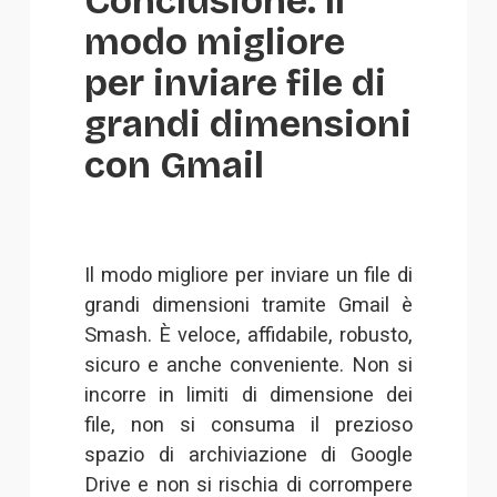
Conclusione: Il 
modo migliore 
per inviare file di 
grandi dimensioni 
con Gmail
Il modo migliore per inviare un file di
grandi dimensioni tramite Gmail è
Smash. È veloce, affidabile, robusto,
sicuro e anche conveniente. Non si
incorre in limiti di dimensione dei
file, non si consuma il prezioso
spazio di archiviazione di Google
Drive e non si rischia di corrompere