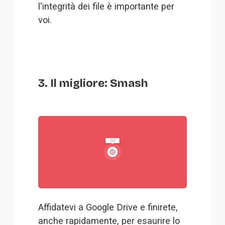
l'integrità dei file è importante per 
voi.
3. Il migliore: Smash
Affidatevi a Google Drive e finirete, 
anche rapidamente, per esaurire lo 