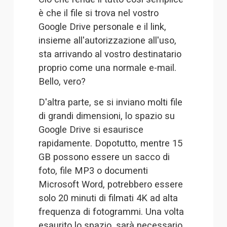
è che il file si trova nel vostro 
Google Drive personale e il link, 
insieme all'autorizzazione all'uso, 
sta arrivando al vostro destinatario 
proprio come una normale e-mail. 
Bello, vero?
D'altra parte, se si inviano molti file 
di grandi dimensioni, lo spazio su 
Google Drive si esaurisce 
rapidamente. Dopotutto, mentre 15 
GB possono essere un sacco di 
foto, file MP3 o documenti 
Microsoft Word, potrebbero essere 
solo 20 minuti di filmati 4K ad alta 
frequenza di fotogrammi. Una volta 
esaurito lo spazio, sarà necessario 