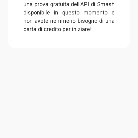
una prova gratuita dell'API di Smash
disponibile in questo momento e
non avete nemmeno bisogno di una
carta di credito per iniziare!