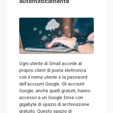
automaticamente
Ogni utente di Gmail accede al 
proprio client di posta elettronica 
con il nome utente e la password 
dell'account Google. Gli account 
Google, anche quelli gratuiti, hanno 
accesso a un Google Drive con 
gigabyte di spazio di archiviazione 
gratuito. Questo spazio di 