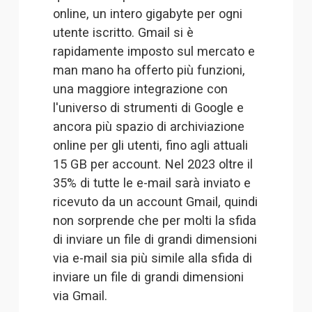
online, un intero gigabyte per ogni 
utente iscritto. Gmail si è 
rapidamente imposto sul mercato e 
man mano ha offerto più funzioni, 
una maggiore integrazione con 
l'universo di strumenti di Google e 
ancora più spazio di archiviazione 
online per gli utenti, fino agli attuali 
15 GB per account. Nel 2023 
oltre il
35% di tutte le e-mail
 sarà inviato e 
ricevuto da un account Gmail, quindi 
non sorprende che per molti la sfida 
di inviare un file di grandi dimensioni 
via e-mail sia più simile alla sfida di 
inviare un file di grandi dimensioni 
via Gmail.