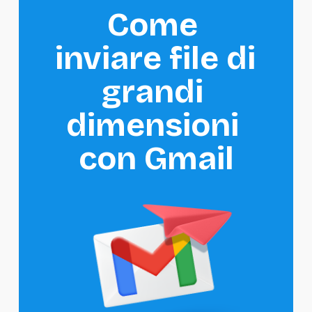
Come 
inviare file di 
grandi 
dimensioni 
con Gmail