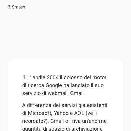
3. 
Smash
Il 1° aprile 2004 il colosso dei motori 
di ricerca Google ha lanciato il suo 
servizio di webmail, 
Gmail
.
A differenza dei servizi già esistenti 
di Microsoft, Yahoo e AOL (ve li 
ricordate?), Gmail offriva un'enorme 
quantità di spazio di archiviazione 