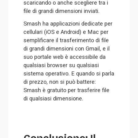
scaricando o anche scegliere tra i 
file di grandi dimensioni inviati.
Smash ha applicazioni dedicate per 
cellulari (iOS e Android) e Mac per 
semplificare il trasferimento di file 
di grandi dimensioni con Gmail, e il 
suo portale web è accessibile da 
qualsiasi browser su qualsiasi 
sistema operativo. E quando si parla 
di prezzo, non si può battere: 
Smash è gratuito per trasferire file 
di qualsiasi dimensione.