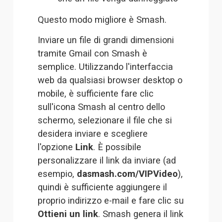
Questo modo migliore è 
Smash
.
Inviare un file di grandi dimensioni 
tramite Gmail con Smash è 
semplice. Utilizzando l'interfaccia 
web da qualsiasi browser desktop o 
mobile, è sufficiente fare clic 
sull'icona Smash al centro dello 
schermo, selezionare il file che si 
desidera inviare e scegliere 
l'opzione 
Link
. È possibile 
personalizzare il link da inviare (ad 
esempio, 
dasmash.com/VIPVideo
), 
quindi è sufficiente aggiungere il 
proprio indirizzo e-mail e fare clic su 
Ottieni un link
. Smash genera il link 