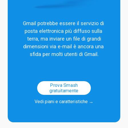
Gmail potrebbe essere il servizio di 
posta elettronica più diffuso sulla 
terra, ma 
inviare un file di grandi
dimensioni via e-mail
 è ancora una 
sfida per molti utenti di Gmail.
Prova Smash
gratuitamente
Vedi piani e caratteristiche
 →