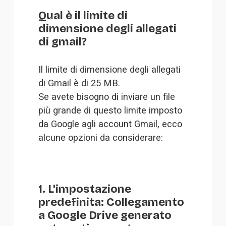
Qual è il limite di 
dimensione degli allegati 
di gmail?
Il limite di dimensione degli allegati 
di Gmail è di 25 MB.
Se avete bisogno di inviare un file 
più grande di questo limite imposto 
da Google agli account Gmail, ecco 
alcune opzioni da considerare:
1. L'impostazione
predefinita: Collegamento
a Google Drive generato