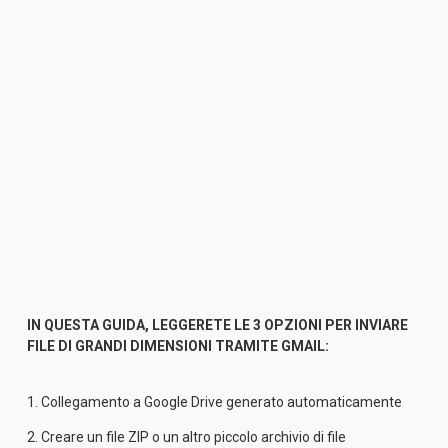
IN QUESTA GUIDA, LEGGERETE LE 3 OPZIONI PER INVIARE 
FILE DI GRANDI DIMENSIONI TRAMITE GMAIL:
1. 
Collegamento a Google Drive generato automaticamente
2. 
Creare un file ZIP o un altro piccolo archivio di file