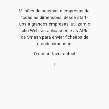
Milhões de pessoas e empresas de 
todas as dimensões, desde start-
ups a grandes empresas, utilizam 
o
sítio Web
, as aplicações e as 
APIs
de Smash
 para
enviar ficheiros de
grande dimensão
.
O nosso favor actual
↓