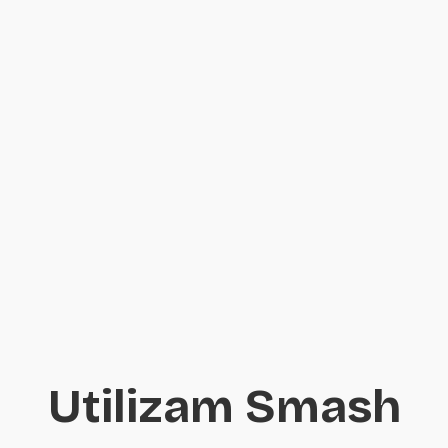
Utilizam Smash