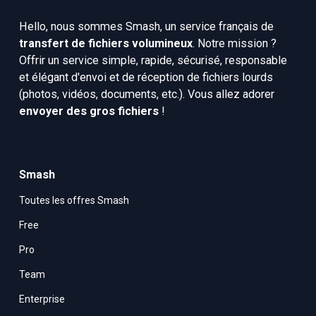
Hello, nous sommes Smash, un service français de 
transfert de fichiers volumineux
. Notre mission ? 
Offrir un service simple, rapide, sécurisé, responsable 
et élégant d'envoi et de réception de fichiers lourds 
(photos, vidéos, documents, etc.). Vous allez adorer 
envoyer des gros fichiers
 !
Smash
Toutes les offres Smash
Free
Pro
Team
Enterprise