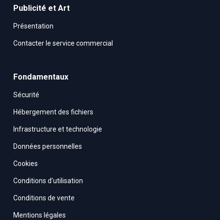
Publicité et Art
Présentation
Contacter le service commercial
Fondamentaux
Sécurité
Hébergement des fichiers
Infrastructure et technologie
Données personnelles
Cookies
Conditions d'utilisation
Conditions de vente
Mentions légales