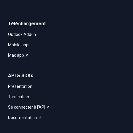
Téléchargement
Outlook Add-in
Mobile apps
Mac app ↗
API & SDKs
Présentation
Tarification
Se connecter à l’API ↗
Documentation ↗