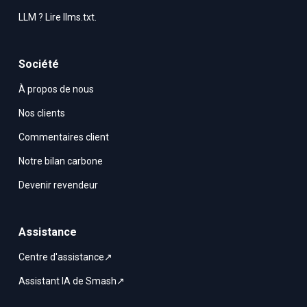
LLM ? Lire llms.txt.
Société
À propos de nous
Nos clients
Commentaires client
Notre bilan carbone
Devenir revendeur
Assistance
Centre d'assistance↗
Assistant IA de Smash↗