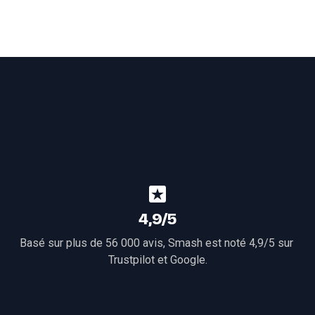
4,9/5
Basé sur plus de 56 000 avis, Smash est noté 4,9/5 sur 
Trustpilot
 et 
Google
.