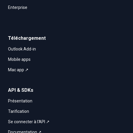
Enterprise
Téléchargement
Outlook Add-in
Mobile apps
Mac app ↗
API & SDKs
Présentation
Tarification
Se connecter à l’API ↗
Documentation ↗