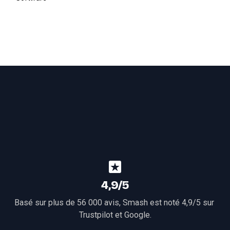
4,9/5
Basé sur plus de 56 000 avis, Smash est noté 4,9/5 sur 
Trustpilot
 et 
Google
.