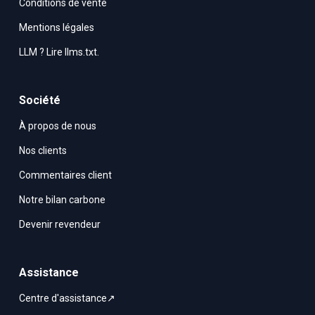
Conditions de vente
Mentions légales
LLM ? Lire llms.txt.
Société
À propos de nous
Nos clients
Commentaires client
Notre bilan carbone
Devenir revendeur
Assistance
Centre d'assistance↗