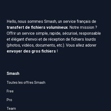
Hello, nous sommes Smash, un service français de 
transfert de fichiers volumineux
. Notre mission ? 
Offrir un service simple, rapide, sécurisé, responsable 
et élégant d'envoi et de réception de fichiers lourds 
(photos, vidéos, documents, etc.). Vous allez adorer 
envoyer des gros fichiers
 !
Smash
Toutes les offres Smash
Free
Pro
Team