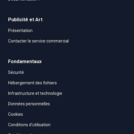
Publicité et Art
Présentation
Contacter le service commercial
Fondamentaux
Sécurité
Hébergement des fichiers
Infrastructure et technologie
Données personnelles
Cookies
Conditions d'utilisation