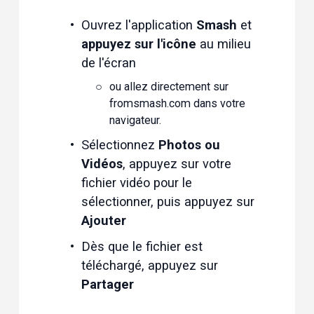
Ouvrez l'application 
Smash
 et 
appuyez sur l'icône
 au milieu 
de l'écran
ou allez directement sur 
fromsmash.com
 dans votre 
navigateur.
Sélectionnez 
Photos ou 
Vidéos
, appuyez sur votre 
fichier vidéo pour le 
sélectionner, puis appuyez sur 
Ajouter
Dès que le fichier est 
téléchargé, appuyez sur 
Partager