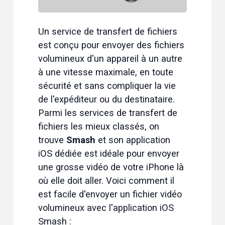
Un service de transfert de fichiers 
est conçu pour envoyer des fichiers 
volumineux d'un appareil à un autre 
à une vitesse maximale, en toute 
sécurité et sans compliquer la vie 
de l'expéditeur ou du destinataire. 
Parmi les services de transfert de 
fichiers les mieux classés, on 
trouve 
Smash
 et son application 
iOS dédiée est idéale pour envoyer 
une grosse vidéo de votre iPhone là 
où elle doit aller. Voici comment il 
est facile d'envoyer un fichier vidéo 
volumineux avec l'application iOS 
Smash :