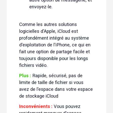
envoyez-le.
Comme les autres solutions 
logicielles d'Apple, iCloud est 
profondément intégré au système 
d'exploitation de l'iPhone, ce qui en 
fait une option de partage facile et 
toujours disponible pour les longs 
fichiers vidéo.
Plus :
 Rapide, sécurisé, pas de 
limite de taille de fichier si vous 
avez de l'espace dans votre espace 
de stockage iCloud
Inconvénients :
 Vous pouvez 