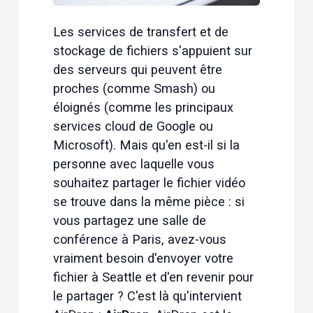
Les services de transfert et de 
stockage de fichiers s'appuient sur 
des serveurs qui peuvent être 
proches (comme Smash) ou 
éloignés (comme les principaux 
services cloud de Google ou 
Microsoft). Mais qu'en est-il si la 
personne avec laquelle vous 
souhaitez partager le fichier vidéo 
se trouve dans la même pièce : si 
vous partagez une salle de 
conférence à Paris, avez-vous 
vraiment besoin d'envoyer votre 
fichier à Seattle et d'en revenir pour 
le partager ? C'est là qu'intervient 