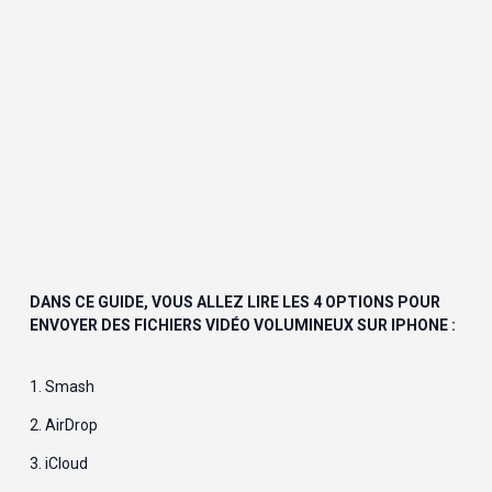
DANS CE GUIDE, VOUS ALLEZ LIRE LES 4 OPTIONS POUR 
ENVOYER DES FICHIERS VIDÉO VOLUMINEUX SUR IPHONE :
1. 
Smash
2. 
AirDrop
3. 
iCloud