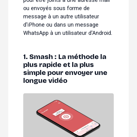
ou envoyés sous forme de 
message à un autre utilisateur 
d'iPhone ou dans un message 
WhatsApp à un utilisateur d'Android.
1. Smash : La méthode la
plus rapide et la plus
simple pour envoyer une
longue vidéo