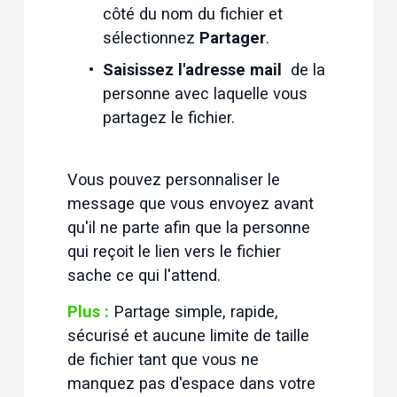
côté du nom du fichier
et 
sélectionnez 
Partager
.
Saisissez l'adresse mail 
 de la 
personne avec laquelle vous 
partagez le fichier.
Vous pouvez personnaliser le 
message que vous envoyez avant 
qu'il ne parte afin que la personne 
qui reçoit le lien vers le fichier 
sache ce qui l'attend.
Plus :
 Partage simple, rapide, 
sécurisé et aucune limite de taille 
de fichier tant que vous ne 
manquez pas d'espace dans votre 