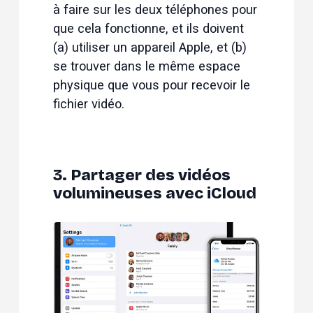
à faire sur les deux téléphones pour 
que cela fonctionne, et ils doivent 
(a) utiliser un appareil Apple, et (b) 
se trouver dans le même espace 
physique que vous pour recevoir le 
fichier vidéo.
3. Partager des vidéos
volumineuses avec iCloud