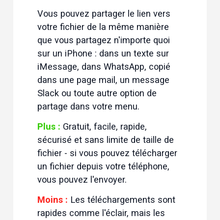
Vous pouvez partager le lien vers 
votre fichier de la même manière 
que vous partagez n'importe quoi 
sur un iPhone : dans un texte sur 
iMessage, dans WhatsApp, copié 
dans une page mail, un message 
Slack ou toute autre option de 
partage dans votre menu.
Plus :
 Gratuit, facile, rapide, 
sécurisé et sans limite de taille de 
fichier - si vous pouvez télécharger 
un fichier depuis votre téléphone, 
vous pouvez l'envoyer.
Moins :
 Les téléchargements sont 
rapides comme l'éclair, mais les 