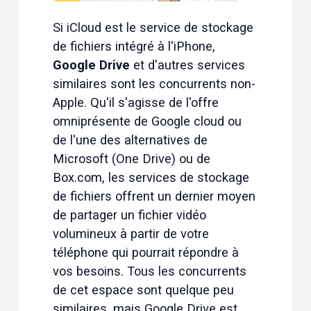
Si iCloud est le service de stockage 
de fichiers intégré à l'iPhone, 
Google Drive
 et d'autres services 
similaires sont les concurrents non-
Apple. Qu'il s'agisse de l'offre 
omniprésente de Google cloud ou 
de l'une des alternatives de 
Microsoft (One Drive) ou de 
Box.com, les services de stockage 
de fichiers offrent un dernier moyen 
de partager un fichier vidéo 
volumineux à partir de votre 
téléphone qui pourrait répondre à 
vos besoins. Tous les concurrents 
de cet espace sont quelque peu 
similaires, mais Google Drive est 