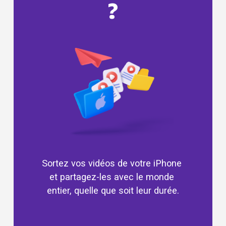
?
Sortez vos vidéos de votre iPhone 
et partagez-les avec le monde 
entier, quelle que soit leur durée.