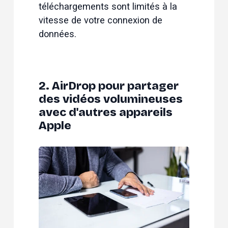
téléchargements sont limités à la 
vitesse de votre connexion de 
données.
2. AirDrop pour partager
des vidéos volumineuses
avec d'autres appareils
Apple