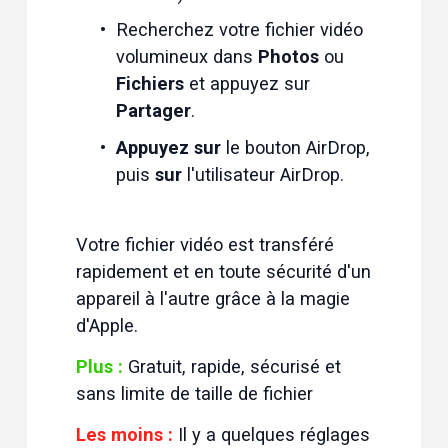
Recherchez votre fichier vidéo 
volumineux dans 
Photos
 ou 
Fichiers
 et appuyez sur 
Partager
.
Appuyez sur
 le bouton AirDrop, 
puis 
sur
 l'utilisateur AirDrop.
Votre fichier vidéo est transféré 
rapidement et en toute sécurité d'un 
appareil à l'autre grâce à la magie 
d'Apple. 
Plus :
 Gratuit, rapide, sécurisé et 
sans limite de taille de fichier
Les moins :
 Il y a quelques réglages 