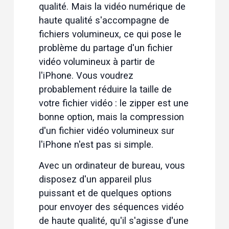
qualité. Mais la vidéo numérique de 
haute qualité s'accompagne de 
fichiers volumineux, ce qui pose le 
problème du 
partage d'un fichier
vidéo volumineux
 à partir de 
l'iPhone. Vous voudrez 
probablement réduire la taille de 
votre fichier vidéo : le zipper est une 
bonne option, mais la 
compression
d'un fichier vidéo volumineux sur
l'iPhone
 n'est pas si simple.
Avec un ordinateur de bureau, vous 
disposez d'un appareil plus 
puissant et de quelques options 
pour envoyer des séquences vidéo 
de haute qualité, qu'il s'agisse d'une 