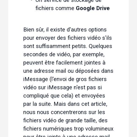
fichiers comme 
Google Drive
Bien sûr, il existe d'autres options 
pour envoyer des fichiers vidéo s'ils 
sont suffisamment petits. Quelques 
secondes de vidéo, par exemple, 
peuvent être facilement jointes à 
une adresse mail ou déposées dans 
iMessage (l'
envoi de gros fichiers
vidéo sur iMessage
 n'est pas si 
compliqué que cela) et envoyées 
par la suite. Mais dans cet article, 
nous nous concentrerons sur les 
fichiers vidéo de grande taille, des 
fichiers numériques trop volumineux 
pour être joints à une adresse mail 