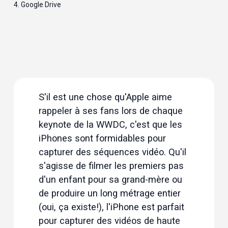
4. 
Google Drive
S'il est une chose qu'Apple aime 
rappeler à ses fans lors de chaque 
keynote de la WWDC, c'est que les 
iPhones sont formidables pour 
capturer des séquences vidéo. Qu'il 
s'agisse de filmer les premiers pas 
d'un enfant pour sa grand-mère ou 
de produire un long métrage entier 
(oui, ça 
existe
!), l'iPhone est parfait 
pour capturer des vidéos de haute 