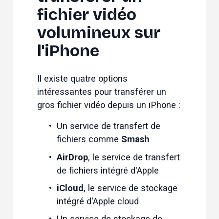
fichier vidéo 
volumineux sur 
l'iPhone
Il existe quatre options 
intéressantes pour transférer un 
gros fichier vidéo depuis un iPhone :
Un service de transfert de 
fichiers comme 
Smash
AirDrop
, le service de transfert 
de fichiers intégré d'Apple
iCloud
, le service de stockage 
intégré d'Apple cloud
Un service de stockage de 