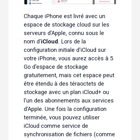
Chaque iPhone est livré avec un 
espace de stockage cloud sur les 
serveurs d'Apple, connu sous le 
nom d'
iCloud
. Lors de la 
configuration initiale d'iCloud sur 
votre iPhone, vous aurez accès à 5 
Go d'espace de stockage 
gratuitement, mais cet espace peut 
être étendu à des téraoctets de 
stockage avec un plan iCloud+ ou 
l'un des abonnements aux services 
d'Apple. Une fois la configuration 
terminée, vous pouvez utiliser 
iCloud comme service de 
synchronisation de fichiers (comme 