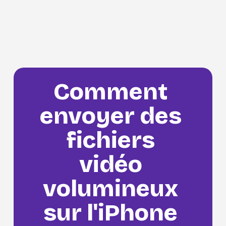
Comment 
envoyer des 
fichiers 
vidéo 
volumineux 
sur l'iPhone 