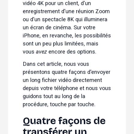
vidéo 4K
 pour un client, d'un 
enregistrement d'une réunion Zoom
ou d'un 
spectacle 8K
 qui illuminera 
un écran de cinéma. Sur votre 
iPhone, en revanche, les possibilités 
sont un peu plus limitées, mais 
vous 
avez 
encore des options.
Dans cet article, nous vous 
présentons quatre façons d'envoyer 
un long fichier vidéo directement 
depuis votre téléphone et nous vous 
guidons tout au long de la 
procédure, touche par touche.
Quatre façons de 
transférer un 