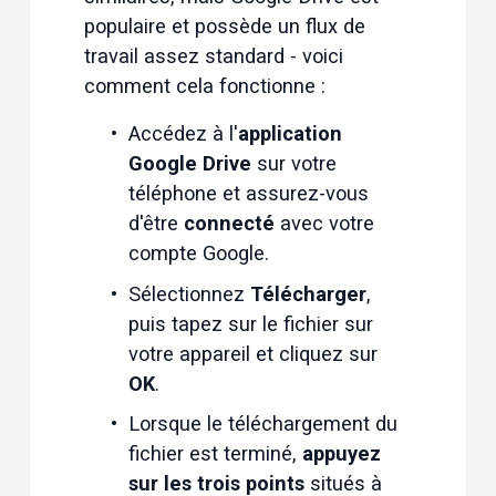
populaire et possède un flux de 
travail assez standard - voici 
comment cela fonctionne :
Accédez à l'
application 
Google Drive
 sur votre 
téléphone et assurez-vous 
d'être 
connecté
 avec votre 
compte Google. 
Sélectionnez 
Télécharger
, 
puis tapez sur le fichier sur 
votre appareil et cliquez sur 
OK
. 
Lorsque le téléchargement du 
fichier est terminé, 
appuyez 
sur les trois points
 situés à 