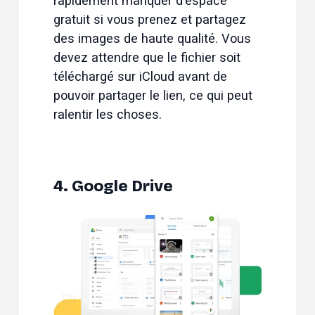
rapidement manquer d'espace 
gratuit si vous prenez et partagez 
des images de haute qualité. Vous 
devez attendre que le fichier soit 
téléchargé sur iCloud avant de 
pouvoir partager le lien, ce qui peut 
ralentir les choses.
4. Google Drive