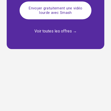
Envoyer gratuitement une vidéo
lourde avec Smash
Voir toutes les offres
 →