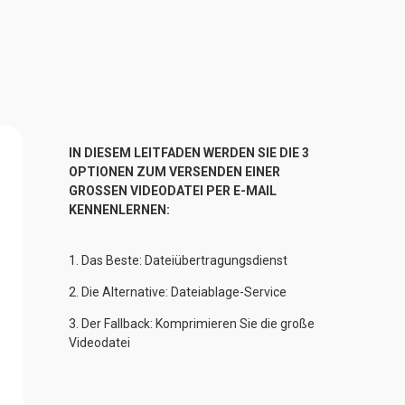
IN DIESEM LEITFADEN WERDEN SIE DIE 3 
OPTIONEN ZUM VERSENDEN EINER 
GROSSEN VIDEODATEI PER E-MAIL 
KENNENLERNEN:
1. 
Das Beste: Dateiübertragungsdienst
2. 
Die Alternative: Dateiablage-Service
3. 
Der Fallback: Komprimieren Sie die große
Videodatei