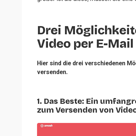
Drei Möglichkeite
Video per E-Mail
Hier sind die drei verschiedenen Mög
versenden.
1. Das Beste: Ein umfang
zum Versenden von Vide