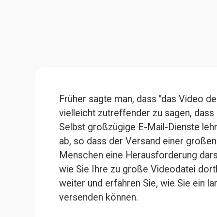
Früher sagte man, dass "das Video den 
vielleicht zutreffender zu sagen, dass
Selbst großzügige E-Mail-Dienste leh
ab, so dass der Versand einer großen 
Menschen eine Herausforderung darste
wie Sie Ihre zu große Videodatei dort
weiter und erfahren Sie, wie Sie ein la
versenden können.