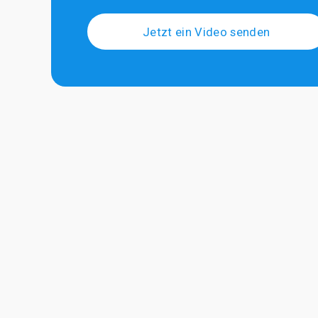
Jetzt ein Video senden