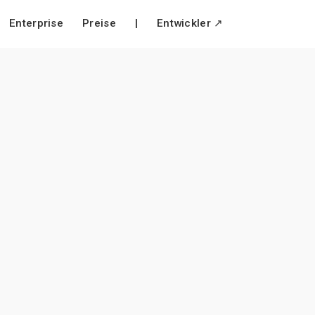
Enterprise
Preise
|
Entwickler ↗