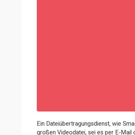
Ein Dateiübertragungsdienst, wie 
Sma
großen Videodatei
, sei es per E-Mail