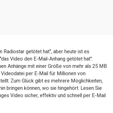
Radiostar getötet hat", aber heute ist es 
 "das Video den E-Mail-Anhang getötet hat". 
nen Anhänge mit einer Größe von mehr als 25 MB 
Videodatei per E-Mail für Millionen von 
llt. Zum Glück gibt es mehrere Möglichkeiten, 
hin bringen können, wo sie hingehört. Lesen Sie 
nges Video sicher, effektiv und schnell per E-Mail 