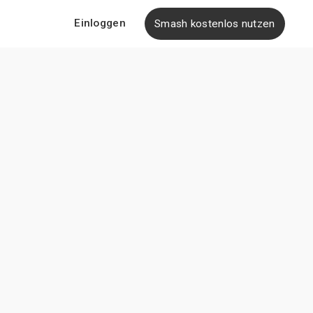
Einloggen
Smash kostenlos nutzen