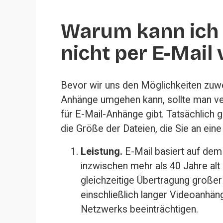
Warum kann ich e
nicht per E-Mail
Bevor wir uns den Möglichkeiten zuw
Anhänge umgehen kann, sollte man ve
für E-Mail-Anhänge gibt. Tatsächlich 
die Größe der Dateien, die Sie an ein
Leistung.
 E-Mail basiert auf dem
inzwischen mehr als 40 Jahre alt i
gleichzeitige Übertragung großer
einschließlich langer Videoanhän
Netzwerks beeinträchtigen.