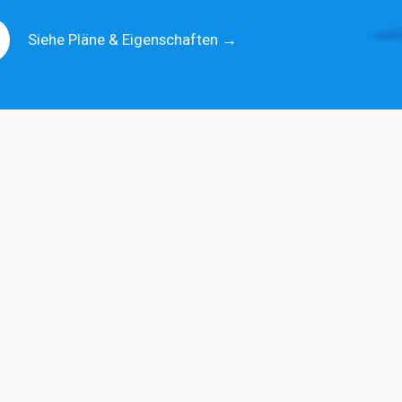
Siehe Pläne & Eigenschaften
 →