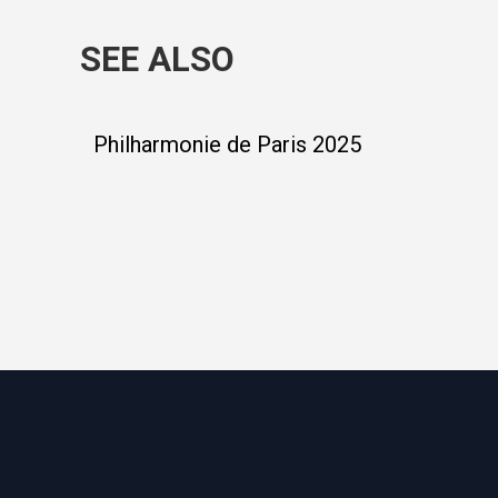
SEE ALSO
Philharmonie de Paris 2025