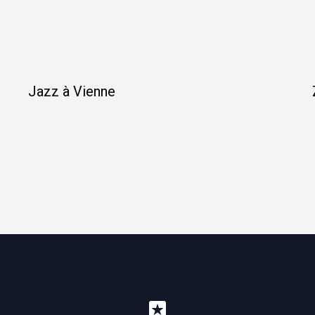
Jazz à Vienne