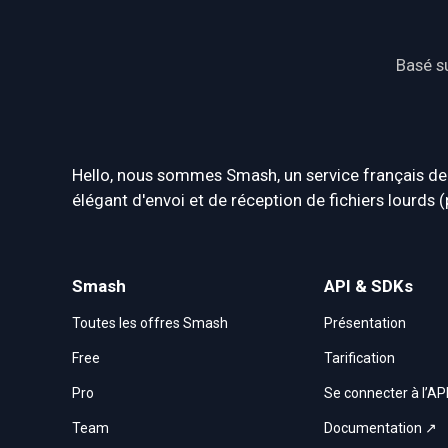
Basé su
Hello, nous sommes Smash, un service français de
élégant d'envoi et de réception de fichiers lourds 
Smash
API & SDKs
Toutes les offres Smash
Présentation
Free
Tarification
Pro
Se connecter à l’AP
Team
Documentation ↗