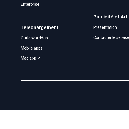
Enterprise
Publicité et Art
Téléchargement
Présentation
Contacter le servi
Outlook Add-in
Mobile apps
Mac app ↗