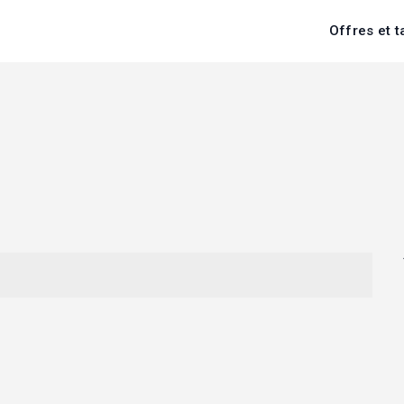
Offres et t