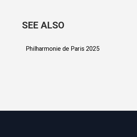
SEE ALSO
Philharmonie de Paris 2025