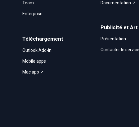
Team
Documentation ↗
Enterprise
Publicité et Art
Téléchargement
Présentation
Contacter le servi
Outlook Add-in
Mobile apps
Mac app ↗