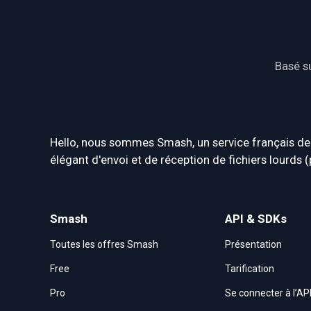
Basé su
Hello, nous sommes Smash, un service français de
élégant d'envoi et de réception de fichiers lourds 
Smash
API & SDKs
Toutes les offres Smash
Présentation
Free
Tarification
Pro
Se connecter à l’AP