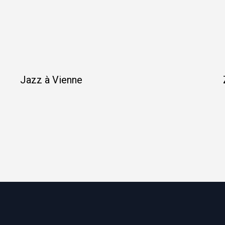
Jazz à Vienne