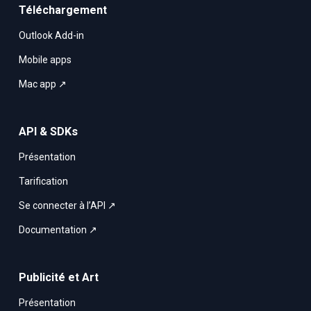
Téléchargement
Outlook Add-in
Mobile apps
Mac app ↗
API & SDKs
Présentation
Tarification
Se connecter à l’API ↗
Documentation ↗
Publicité et Art
Présentation