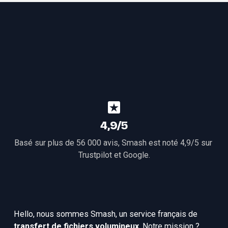
4,9/5
Basé sur plus de 56 000 avis, Smash est noté 4,9/5 sur 
Trustpilot
 et 
Google
.
Hello, nous sommes Smash, un service français de 
transfert de fichiers volumineux
. Notre mission ? 