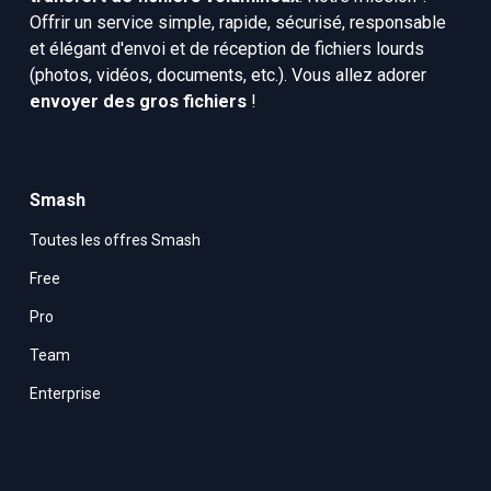
Offrir un service simple, rapide, sécurisé, responsable 
et élégant d'envoi et de réception de fichiers lourds 
(photos, vidéos, documents, etc.). Vous allez adorer 
envoyer des gros fichiers
 !
Smash
Toutes les offres Smash
Free
Pro
Team
Enterprise