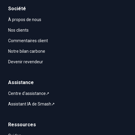
Société
À propos de nous
Nos clients
Commentaires client
Notre bilan carbone
Devenir revendeur
Assistance
Centre d'assistance↗
Assistant IA de Smash↗
Ressources