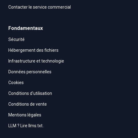
Contacter le service commercial
Fondamentaux
Sécurité
Hébergement des fichiers
Infrastructure et technologie
Données personnelles
Cookies
Conditions d'utilisation
Conditions de vente
Mentions légales
LLM ? Lire llms.txt.