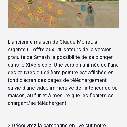
L'ancienne maison de Claude Monet, à 
Argenteuil, offre aux utilisateurs de la version 
gratuite de Smash la possibilité de se plonger 
dans le XIXe siècle. Une version animée de l'une 
des œuvres du célèbre peintre est affichée en 
fond d'écran des pages de téléchargement, 
suivie d'une vidéo immersive de l'intérieur de sa 
maison, au fur et à mesure que les fichiers se 
chargent/se téléchargent.
> Découvrez la campagne en live sur notre 