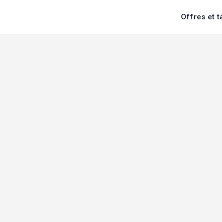
Offres et t