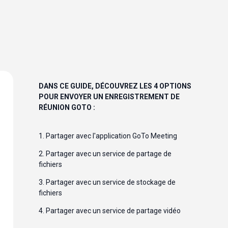
DANS CE GUIDE, DÉCOUVREZ LES 4 OPTIONS 
POUR ENVOYER UN ENREGISTREMENT DE 
RÉUNION GOTO :
1. 
Partager avec l'application GoTo Meeting
2. 
Partager avec un service de partage de
fichiers
3. 
Partager avec un service de stockage de
fichiers
4. 
Partager avec un service de partage vidéo