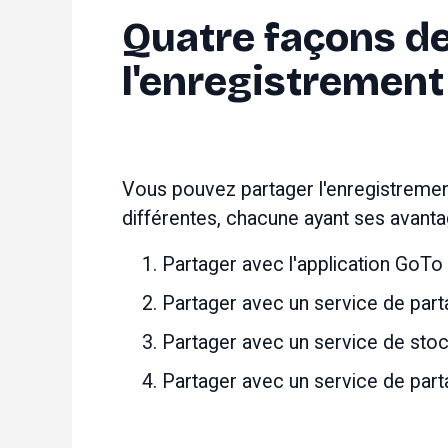
Quatre façons de
l'enregistrement
Vous pouvez partager l'enregistremen
différentes, chacune ayant ses avantag
Partager avec l'application GoTo
Partager avec un service de part
Partager avec un service de stoc
Partager avec un service de par