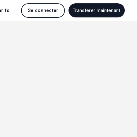
arifs
Se connecter
Transférer maintenant