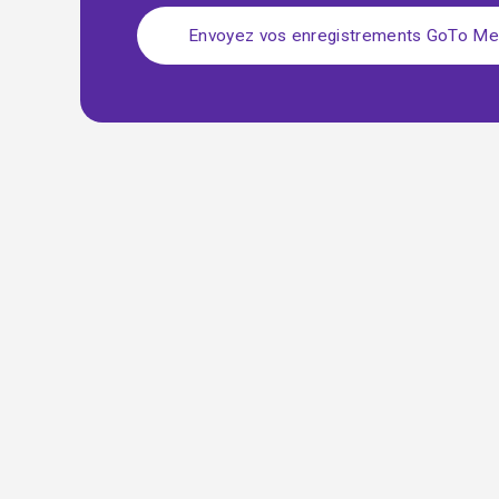
Envoyez vos enregistrements GoTo Me