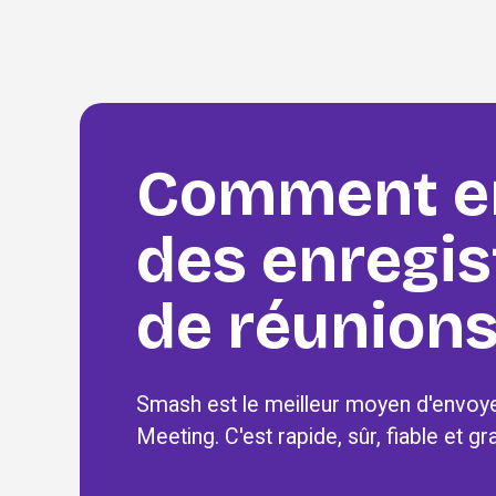
Comment en
des enregis
de réunions
Smash est le meilleur moyen d'envoy
Meeting. C'est rapide, sûr, fiable et gra