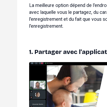
La meilleure option dépend de l'endroi
avec laquelle vous le partagez, du car
l'enregistrement et du fait que vous s
l'enregistrement.
1. Partager avec l'applic