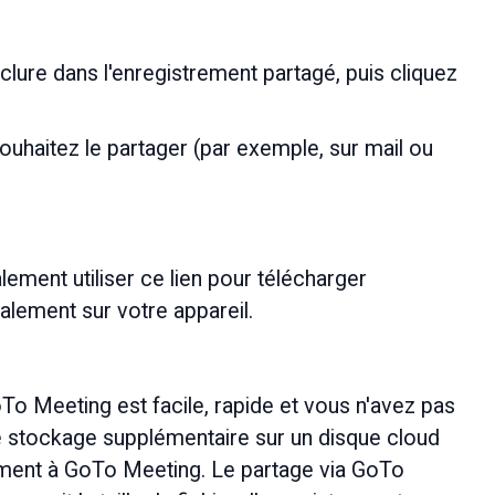
lure dans l'enregistrement partagé, puis cliquez 
souhaitez le partager (par exemple, sur mail ou 
ement utiliser ce lien pour télécharger 
alement sur votre appareil.
oTo Meeting est facile, rapide et vous n'avez pas 
 stockage supplémentaire sur un disque cloud 
ement à GoTo Meeting. Le partage via GoTo 