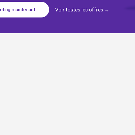
Voir toutes les offres
 →
eting maintenant