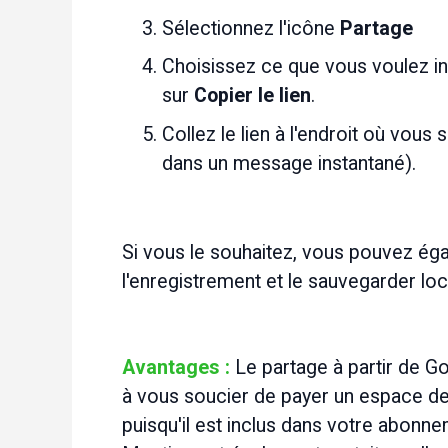
Sélectionnez l'icône 
Partage 
Choisissez ce que vous voulez inc
sur 
Copier le lien
.
Collez le lien à l'endroit où vous 
dans un message instantané).
Si vous le souhaitez, vous pouvez égal
l'enregistrement et le sauvegarder loc
Avantages :
 Le partage à partir de G
à vous soucier de payer un espace de
puisqu'il est inclus dans votre abonn