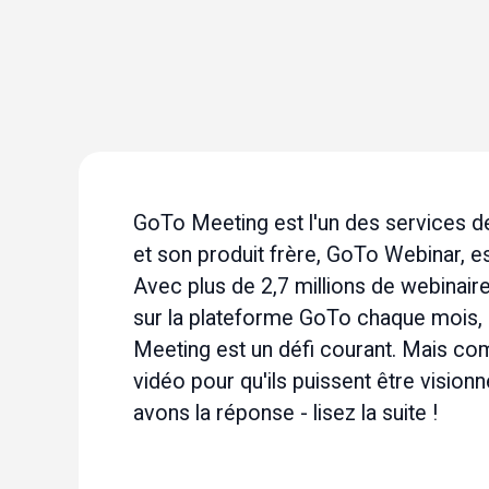
GoTo Meeting
 est l'un des services 
et son produit frère, GoTo Webinar, e
Avec plus de 2,7 millions de webinair
sur la plateforme GoTo chaque mois, 
Meeting est un défi courant. Mais c
vidéo
 pour qu'ils puissent être vision
avons la réponse - lisez la suite !