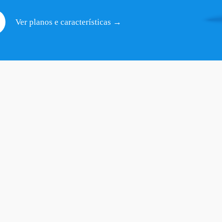
Ver planos e características
 →