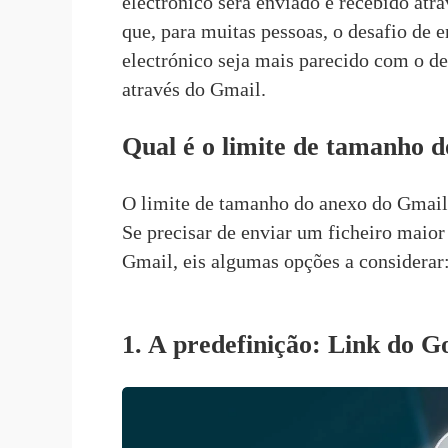
electrónico
 será enviado e recebido atr
que, para muitas pessoas, o desafio de 
electrónico seja mais parecido com o de
através do Gmail.
Qual é o limite de tamanho d
O limite de tamanho do anexo do Gmail
Se precisar de enviar um ficheiro maior
Gmail, eis algumas opções a considerar
1. A predefinição: Link do 