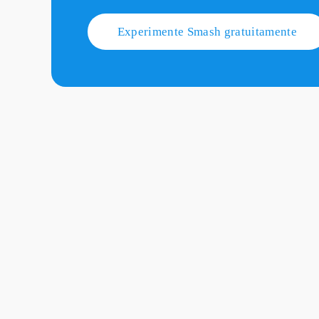
Experimente Smash gratuitamente