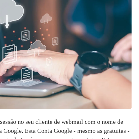
 sessão no seu cliente de webmail com o nome de 
ta Google. Esta Conta Google - mesmo as gratuitas - 