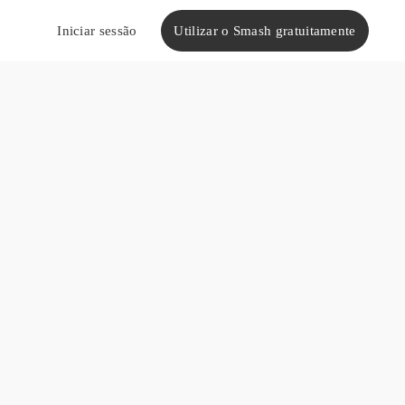
Utilizar o Smash gratuitamente
Iniciar sessão