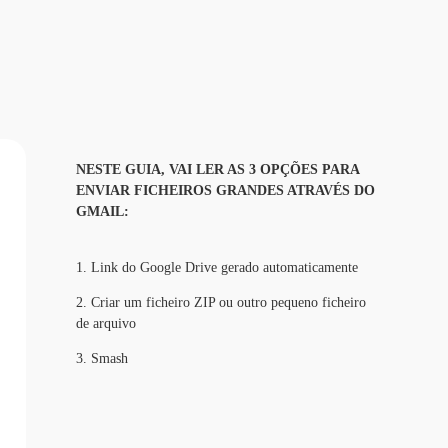
NESTE GUIA, VAI LER AS 3 OPÇÕES PARA 
ENVIAR FICHEIROS GRANDES ATRAVÉS DO 
GMAIL:
1. 
Link do Google Drive gerado automaticamente
2. 
Criar um ficheiro ZIP ou outro pequeno ficheiro
de arquivo
3. 
Smash