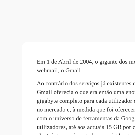
Em 1 de Abril de 2004, o gigante dos mo
webmail, 
o Gmail
.
Ao contrário dos serviços já existentes 
Gmail oferecia o que era então uma en
gigabyte completo para cada utilizador 
no mercado e, à medida que foi oferece
com o universo de ferramentas da Googl
utilizadores, até aos actuais 15 GB por 