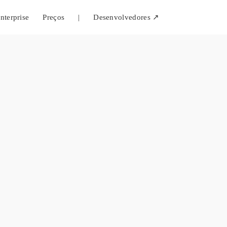
nterprise
Preços
|
Desenvolvedores ↗