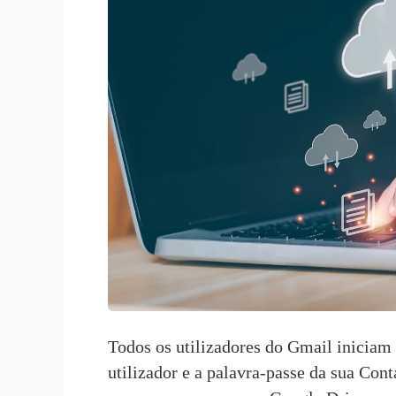
Todos os utilizadores do Gmail iniciam
utilizador e a palavra-passe da sua Con